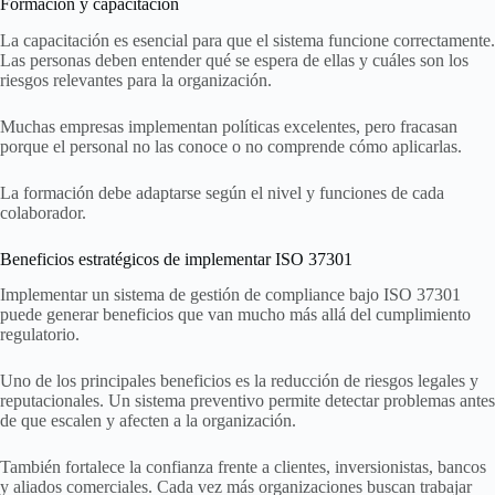
Formación y capacitación
La capacitación es esencial para que el sistema funcione correctamente.
Las personas deben entender qué se espera de ellas y cuáles son los
riesgos relevantes para la organización.
Muchas empresas implementan políticas excelentes, pero fracasan
porque el personal no las conoce o no comprende cómo aplicarlas.
La formación debe adaptarse según el nivel y funciones de cada
colaborador.
Beneficios estratégicos de implementar ISO 37301
Implementar un sistema de gestión de compliance bajo ISO 37301
puede generar beneficios que van mucho más allá del cumplimiento
regulatorio.
Uno de los principales beneficios es la reducción de riesgos legales y
reputacionales. Un sistema preventivo permite detectar problemas antes
de que escalen y afecten a la organización.
También fortalece la confianza frente a clientes, inversionistas, bancos
y aliados comerciales. Cada vez más organizaciones buscan trabajar