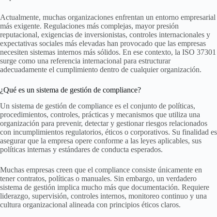
Actualmente, muchas organizaciones enfrentan un entorno empresarial
más exigente. Regulaciones más complejas, mayor presión
reputacional, exigencias de inversionistas, controles internacionales y
expectativas sociales más elevadas han provocado que las empresas
necesiten sistemas internos más sólidos. En ese contexto, la ISO 37301
surge como una referencia internacional para estructurar
adecuadamente el cumplimiento dentro de cualquier organización.
¿Qué es un sistema de gestión de compliance?
Un sistema de gestión de compliance es el conjunto de políticas,
procedimientos, controles, prácticas y mecanismos que utiliza una
organización para prevenir, detectar y gestionar riesgos relacionados
con incumplimientos regulatorios, éticos o corporativos. Su finalidad es
asegurar que la empresa opere conforme a las leyes aplicables, sus
políticas internas y estándares de conducta esperados.
Muchas empresas creen que el compliance consiste únicamente en
tener contratos, políticas o manuales. Sin embargo, un verdadero
sistema de gestión implica mucho más que documentación. Requiere
liderazgo, supervisión, controles internos, monitoreo continuo y una
cultura organizacional alineada con principios éticos claros.