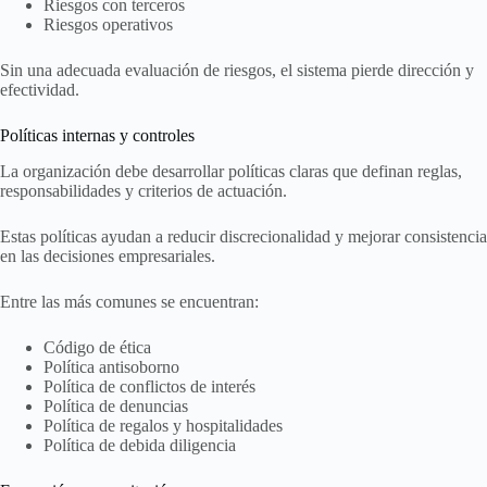
Riesgos con terceros
Riesgos operativos
Sin una adecuada evaluación de riesgos, el sistema pierde dirección y
efectividad.
Políticas internas y controles
La organización debe desarrollar políticas claras que definan reglas,
responsabilidades y criterios de actuación.
Estas políticas ayudan a reducir discrecionalidad y mejorar consistencia
en las decisiones empresariales.
Entre las más comunes se encuentran:
Código de ética
Política antisoborno
Política de conflictos de interés
Política de denuncias
Política de regalos y hospitalidades
Política de debida diligencia