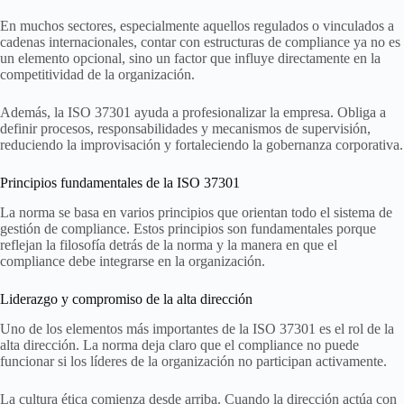
En muchos sectores, especialmente aquellos regulados o vinculados a
cadenas internacionales, contar con estructuras de compliance ya no es
un elemento opcional, sino un factor que influye directamente en la
competitividad de la organización.
Además, la ISO 37301 ayuda a profesionalizar la empresa. Obliga a
definir procesos, responsabilidades y mecanismos de supervisión,
reduciendo la improvisación y fortaleciendo la gobernanza corporativa.
Principios fundamentales de la ISO 37301
La norma se basa en varios principios que orientan todo el sistema de
gestión de compliance. Estos principios son fundamentales porque
reflejan la filosofía detrás de la norma y la manera en que el
compliance debe integrarse en la organización.
Liderazgo y compromiso de la alta dirección
Uno de los elementos más importantes de la ISO 37301 es el rol de la
alta dirección. La norma deja claro que el compliance no puede
funcionar si los líderes de la organización no participan activamente.
La cultura ética comienza desde arriba. Cuando la dirección actúa con