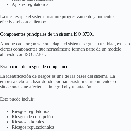
Ajustes regulatorios
La idea es que el sistema madure progresivamente y aumente su
efectividad con el tiempo.
Componentes principales de un sistema ISO 37301
Aunque cada organización adapta el sistema según su realidad, existen
ciertos componentes que normalmente forman parte de un modelo
alineado con ISO 37301.
Evaluación de riesgos de compliance
La identificación de riesgos es una de las bases del sistema. La
empresa debe analizar dónde podrían existir incumplimientos o
situaciones que afecten su integridad y reputación.
Esto puede incluir:
Riesgos regulatorios
Riesgos de corrupción
Riesgos laborales
Riesgos reputacionales