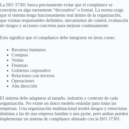
La ISO 37301 busca precisamente evitar que el compliance se
convierta en algo meramente “decorativo” o formal. La norma exige
que el sistema tenga funcionamiento real dentro de la organización,
que existan responsables definidos, mecanismos de control, evaluación
de riesgos y acciones concretas para mejorar continuamente.
Esto significa que el compliance debe integrarse en áreas como:
Recursos humanos
Compras
Ventas
Finanzas
Gobierno corporativo
Relaciones con terceros
Operaciones
Alta dirección
El sistema debe adaptarse al tamaño, industria y contexto de cada
organización. No existe un único modelo estándar para todas las
empresas. Una organización multinacional tendrá riesgos y estructuras
distintas a las de una empresa familiar o una pyme, pero ambas pueden
implementar un sistema de compliance alineado con la ISO 37301.