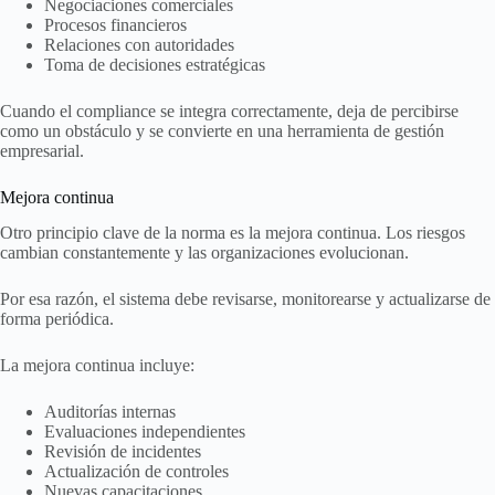
Negociaciones comerciales
Procesos financieros
Relaciones con autoridades
Toma de decisiones estratégicas
Cuando el compliance se integra correctamente, deja de percibirse
como un obstáculo y se convierte en una herramienta de gestión
empresarial.
Mejora continua
Otro principio clave de la norma es la mejora continua. Los riesgos
cambian constantemente y las organizaciones evolucionan.
Por esa razón, el sistema debe revisarse, monitorearse y actualizarse de
forma periódica.
La mejora continua incluye:
Auditorías internas
Evaluaciones independientes
Revisión de incidentes
Actualización de controles
Nuevas capacitaciones