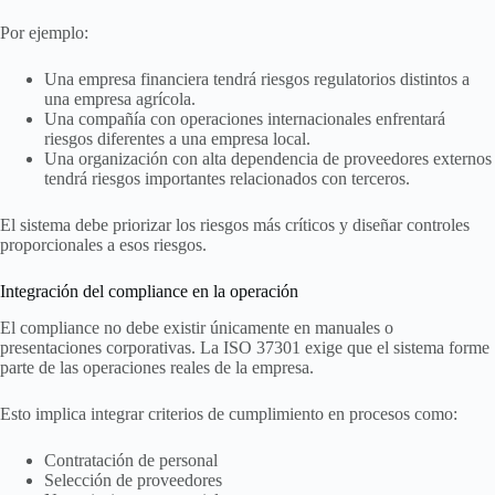
Por ejemplo:
Una empresa financiera tendrá riesgos regulatorios distintos a
una empresa agrícola.
Una compañía con operaciones internacionales enfrentará
riesgos diferentes a una empresa local.
Una organización con alta dependencia de proveedores externos
tendrá riesgos importantes relacionados con terceros.
El sistema debe priorizar los riesgos más críticos y diseñar controles
proporcionales a esos riesgos.
Integración del compliance en la operación
El compliance no debe existir únicamente en manuales o
presentaciones corporativas. La ISO 37301 exige que el sistema forme
parte de las operaciones reales de la empresa.
Esto implica integrar criterios de cumplimiento en procesos como:
Contratación de personal
Selección de proveedores