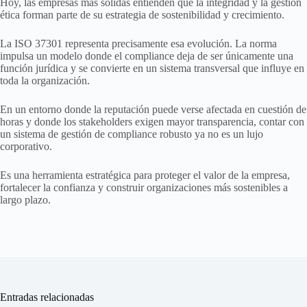
Hoy, las empresas más sólidas entienden que la integridad y la gestión
ética forman parte de su estrategia de sostenibilidad y crecimiento.
La ISO 37301 representa precisamente esa evolución. La norma
impulsa un modelo donde el compliance deja de ser únicamente una
función jurídica y se convierte en un sistema transversal que influye en
toda la organización.
En un entorno donde la reputación puede verse afectada en cuestión de
horas y donde los stakeholders exigen mayor transparencia, contar con
un sistema de gestión de compliance robusto ya no es un lujo
corporativo.
Es una herramienta estratégica para proteger el valor de la empresa,
fortalecer la confianza y construir organizaciones más sostenibles a
largo plazo.
Entradas relacionadas