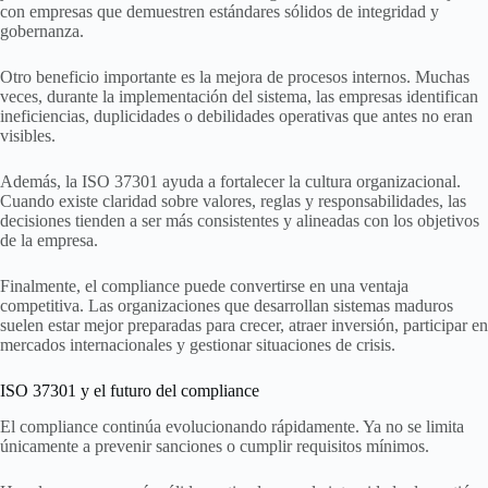
con empresas que demuestren estándares sólidos de integridad y
gobernanza.
Otro beneficio importante es la mejora de procesos internos. Muchas
veces, durante la implementación del sistema, las empresas identifican
ineficiencias, duplicidades o debilidades operativas que antes no eran
visibles.
Además, la ISO 37301 ayuda a fortalecer la cultura organizacional.
Cuando existe claridad sobre valores, reglas y responsabilidades, las
decisiones tienden a ser más consistentes y alineadas con los objetivos
de la empresa.
Finalmente, el compliance puede convertirse en una ventaja
competitiva. Las organizaciones que desarrollan sistemas maduros
suelen estar mejor preparadas para crecer, atraer inversión, participar en
mercados internacionales y gestionar situaciones de crisis.
ISO 37301 y el futuro del compliance
El compliance continúa evolucionando rápidamente. Ya no se limita
únicamente a prevenir sanciones o cumplir requisitos mínimos.