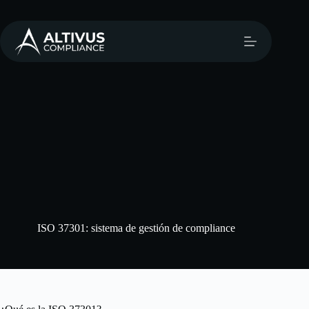
ISO 37301: sistema de gestión de compliance