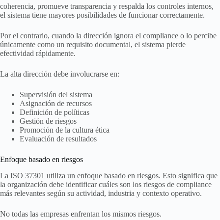
coherencia, promueve transparencia y respalda los controles internos,
el sistema tiene mayores posibilidades de funcionar correctamente.
Por el contrario, cuando la dirección ignora el compliance o lo percibe
únicamente como un requisito documental, el sistema pierde
efectividad rápidamente.
La alta dirección debe involucrarse en:
Supervisión del sistema
Asignación de recursos
Definición de políticas
Gestión de riesgos
Promoción de la cultura ética
Evaluación de resultados
Enfoque basado en riesgos
La ISO 37301 utiliza un enfoque basado en riesgos. Esto significa que
la organización debe identificar cuáles son los riesgos de compliance
más relevantes según su actividad, industria y contexto operativo.
No todas las empresas enfrentan los mismos riesgos.